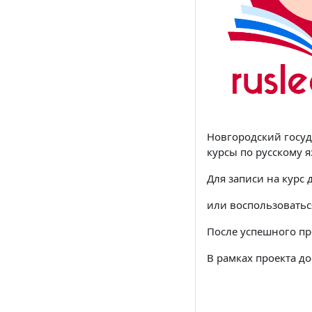
Новгородский госуд
курсы по русскому 
Для записи на курс
или воспользоватьс
После успешного пр
В рамках проекта д