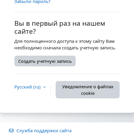
Забыли пароль?
Вы в первый раз на нашем
сайте?
Для полноценного доступа к этому сайту Вам
необходимо сначала создать учетную запись.
Создать учетную запись
Уведомление о файлах
Русский ‎(ru)‎
cookie
Служба поддержки сайта