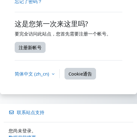
忘记了密码？
这是您第一次来这里吗?
要完全访问此站点，您首先需要注册一个帐号。
注册新帐号
简体中文 ‎(zh_cn)‎
Cookie通告
联系站点支持
您尚未登录。