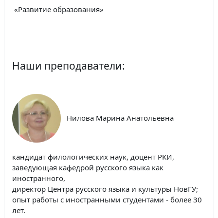
«Развитие образования»
Наши преподаватели:
Нилова Марина Анатольевна
кандидат филологических наук, доцент РКИ,
заведующая кафедрой русского языка как
иностранного,
директор Центра русского языка и культуры НовГУ;
опыт работы с иностранными студентами - более 30
лет.