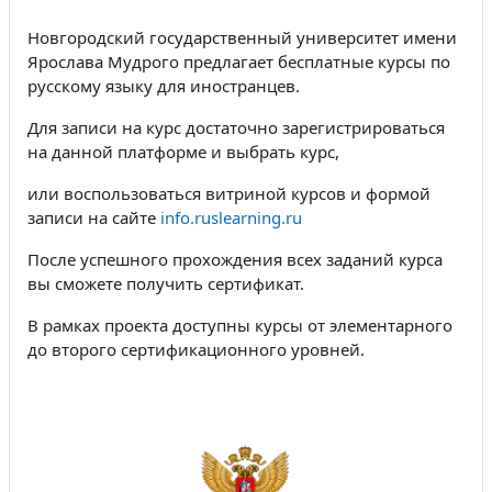
Новгородский государственный университет имени
Ярослава Мудрого предлагает бесплатные курсы по
русскому языку для иностранцев.
Для записи на курс достаточно зарегистрироваться
на данной платформе и выбрать курс,
или воспользоваться витриной курсов и формой
записи на сайте
info.ruslearning.ru
После успешного прохождения всех заданий курса
вы сможете получить сертификат.
В рамках проекта доступны курсы от элементарного
до второго сертификационного уровней.