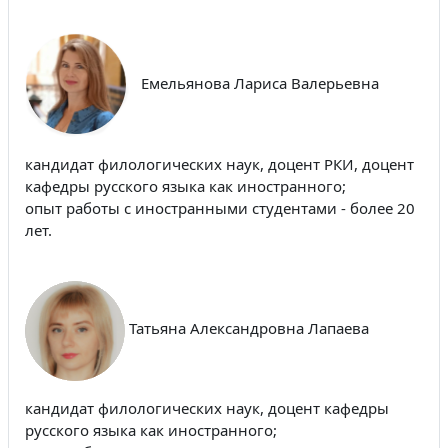
Емельянова Лариса Валерьевна
кандидат филологических наук, доцент РКИ, доцент
кафедры русского языка как иностранного;
опыт работы с иностранными студентами - более 20
лет.
Татьяна Александровна Лапаева
кандидат филологических наук, доцент кафедры
русского языка как иностранного;