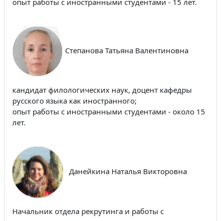
опыт работы с иностранными студентами - 15 лет.
Степанова Татьяна Валентиновна
кандидат филологических наук, доцент кафедры
русского языка как иностранного;
опыт работы с иностранными студентами - около 15
лет.
Данейкина Наталья Викторовна
Начальник отдела рекрутинга и работы с