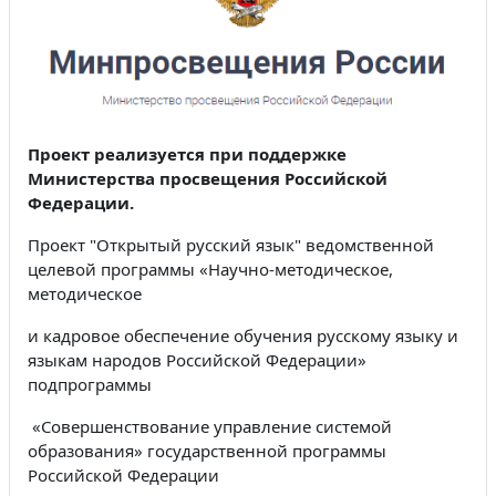
Проект реализуется при поддержке
Министерства просвещения Российской
Федерации.
Проект "Открытый русский язык" ведомственной
целевой программы «Научно-методическое,
методическое
и кадровое обеспечение обучения русскому языку и
языкам народов Российской Федерации»
подпрограммы
«Совершенствование управление системой
образования» государственной программы
Российской Федерации