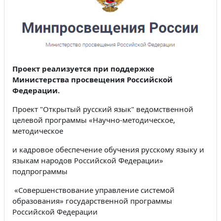
Проект реализуется при поддержке
Министерства просвещения Российской
Федерации.
Проект "Открытый русский язык" ведомственной
целевой программы «Научно-методическое,
методическое
и кадровое обеспечение обучения русскому языку и
языкам народов Российской Федерации»
подпрограммы
«Совершенствование управление системой
образования» государственной программы
Российской Федерации