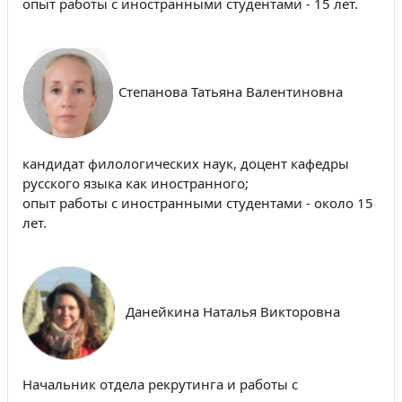
опыт работы с иностранными студентами - 15 лет.
Степанова Татьяна Валентиновна
кандидат филологических наук, доцент кафедры
русского языка как иностранного;
опыт работы с иностранными студентами - около 15
лет.
Данейкина Наталья Викторовна
Начальник отдела рекрутинга и работы с