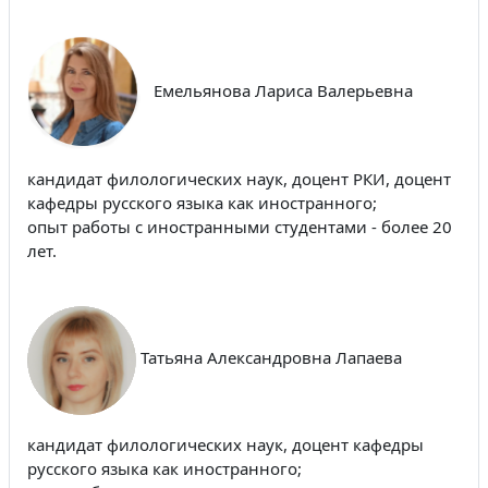
Емельянова Лариса Валерьевна
кандидат филологических наук, доцент РКИ, доцент
кафедры русского языка как иностранного;
опыт работы с иностранными студентами - более 20
лет.
Татьяна Александровна Лапаева
кандидат филологических наук, доцент кафедры
русского языка как иностранного;