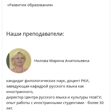
«Развитие образования»
Наши преподаватели:
Нилова Марина Анатольевна
кандидат филологических наук, доцент РКИ,
заведующая кафедрой русского языка как
иностранного,
директор Центра русского языка и культуры НовГУ;
опыт работы с иностранными студентами - более 30
лет.