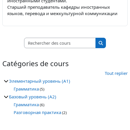
иностранными студентами.
Старший преподаватель кафедры иностранных
языков, перевода и межкультурной коммуникации
Rechercher des c
Rechercher de
Catégories de cours
Tout replier
Элементарный уровень (A1)
Грамматика
(5)
Базовый уровень (A2)
Грамматика
(6)
Разговорная практика
(2)