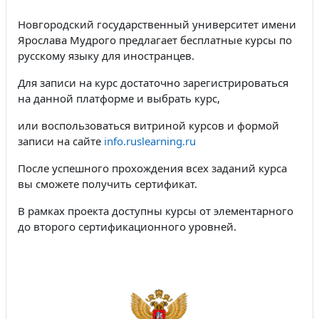
Новгородский государственный университет имени
Ярослава Мудрого предлагает бесплатные курсы по
русскому языку для иностранцев.
Для записи на курс достаточно зарегистрироваться
на данной платформе и выбрать курс,
или воспользоваться витриной курсов и формой
записи на сайте
info.ruslearning.ru
После успешного прохождения всех заданий курса
вы сможете получить сертификат.
В рамках проекта доступны курсы от элементарного
до второго сертификационного уровней.