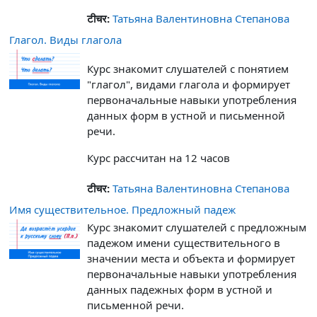
टीचर:
Татьяна Валентиновна Степанова
Глагол. Виды глагола
Курс знакомит слушателей с понятием
"глагол", видами глагола и формирует
первоначальные навыки употребления
данных форм в устной и письменной
речи.
Курс рассчитан на 12 часов
टीचर:
Татьяна Валентиновна Степанова
Имя существительное. Предложный падеж
Курс знакомит слушателей с предложным
падежом имени существительного в
значении места и объекта и формирует
первоначальные навыки употребления
данных падежных форм в устной и
письменной речи.