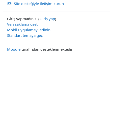
Site desteğiyle iletişim kurun
Giriş yapmadınız. (
Giriş yap
)
Veri saklama özeti
Mobil uygulamayı edinin
Standart temaya geç
Moodle
tarafından desteklenmektedir