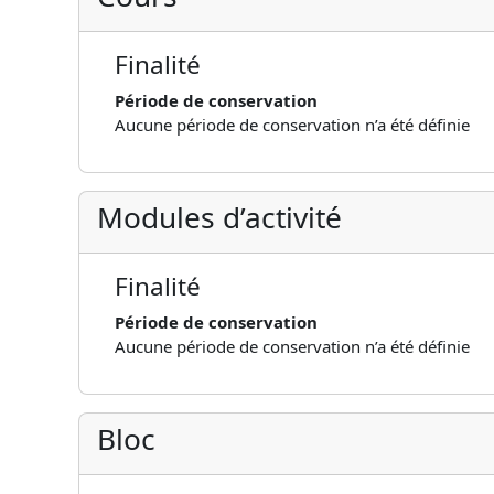
Finalité
Période de conservation
Aucune période de conservation n’a été définie
Modules d’activité
Finalité
Période de conservation
Aucune période de conservation n’a été définie
Bloc