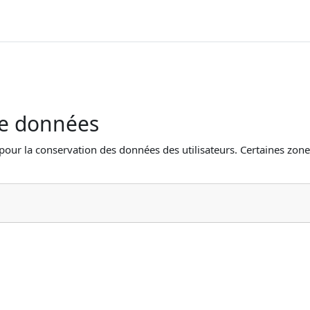
de données
 pour la conservation des données des utilisateurs. Certaines zone