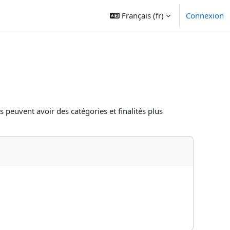
Français ‎(fr)‎
Connexion
s peuvent avoir des catégories et finalités plus