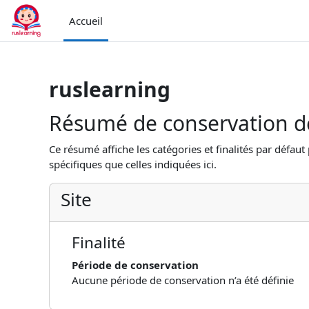
Passer au contenu principal
Accueil
ruslearning
Résumé de conservation 
Ce résumé affiche les catégories et finalités par défaut
spécifiques que celles indiquées ici.
Site
Finalité
Période de conservation
Aucune période de conservation n’a été définie