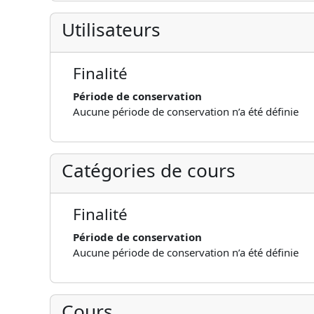
Utilisateurs
Finalité
Période de conservation
Aucune période de conservation n’a été définie
Catégories de cours
Finalité
Période de conservation
Aucune période de conservation n’a été définie
Cours